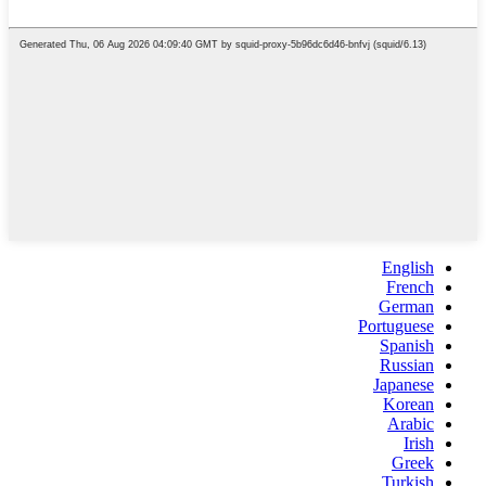
English
French
German
Portuguese
Spanish
Russian
Japanese
Korean
Arabic
Irish
Greek
Turkish