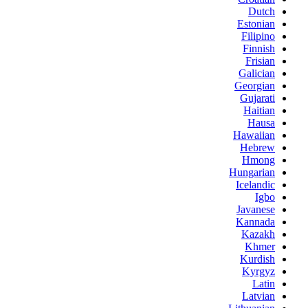
Dutch
Estonian
Filipino
Finnish
Frisian
Galician
Georgian
Gujarati
Haitian
Hausa
Hawaiian
Hebrew
Hmong
Hungarian
Icelandic
Igbo
Javanese
Kannada
Kazakh
Khmer
Kurdish
Kyrgyz
Latin
Latvian