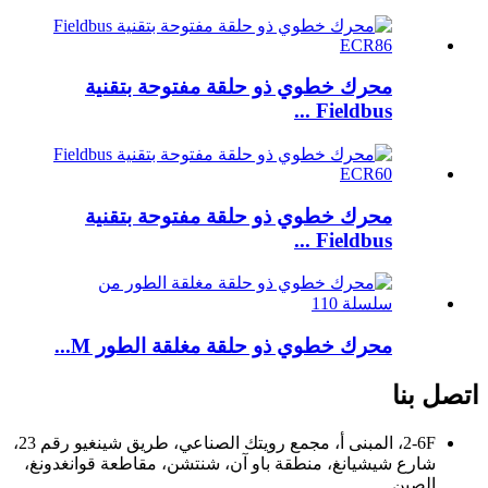
محرك خطوي ذو حلقة مفتوحة بتقنية
Fieldbus ...
محرك خطوي ذو حلقة مفتوحة بتقنية
Fieldbus ...
محرك خطوي ذو حلقة مغلقة الطور M...
اتصل بنا
2-6F، المبنى أ، مجمع رويتك الصناعي، طريق شينغيو رقم 23،
شارع شيشيانغ، منطقة باو آن، شنتشن، مقاطعة قوانغدونغ،
الصين