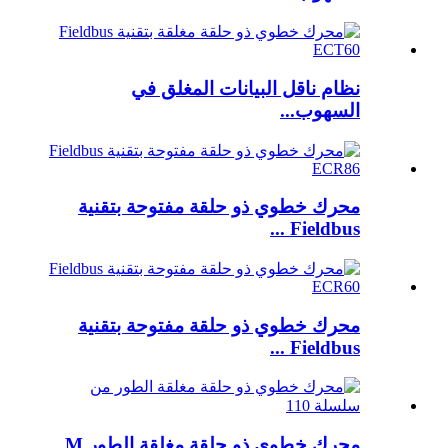
نظام ناقل البيانات المغلق في
السهوب...
محرك خطوي ذو حلقة مفتوحة بتقنية
Fieldbus ...
محرك خطوي ذو حلقة مفتوحة بتقنية
Fieldbus ...
محرك خطوي ذو حلقة مغلقة الطور M...