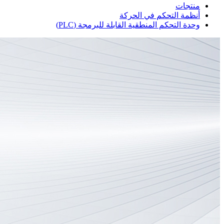
منتجات
أنظمة التحكم في الحركة
وحدة التحكم المنطقية القابلة للبرمجة (PLC)