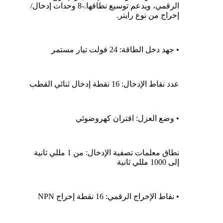
الرقمي، ويدعم توسيع نطاقها.
-8 وحدات إدخال/
إخراج من نوع رايتر.
• جهد دخل الطاقة: 24 فولت تيار مستمر
عدد نقاط الإدخال: 16 نقطة إدخال ثنائي القطب
• وضع العزل: اقتران كهروضوئي
نطاق معلمات تصفية الإدخال: من 1 مللي ثانية
إلى 1000 مللي ثانية
• نقاط الإخراج الرقمي: 16 نقطة إخراج NPN