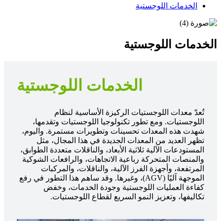
الخدمات اللوجستية
الخدمات اللوجستية
الخدمات اللوجستية
تُعدّ معدات اللوجستيات الركيزة الأساسية لنظام
اللوجستيات. ومع تطور تكنولوجيا اللوجستيات وتقدمها،
شهدت هذه المعدات تحسينات وتطويرات مستمرة. واليوم،
تظهر العديد من المعدات الجديدة في هذا المجال، مثل
المستودعات الآلية ثلاثية الأبعاد، والناقلات متعددة الطوابق،
والمنصات المتحركة رباعية الاتجاهات، والرافعات الشوكية
المرتفعة، وأجهزة الفرز الآلية، والناقلات، والمركبات
الموجهة آليًا (AGV)، وغيرها. وقد ساهم هذا التطور في رفع
كفاءة العمليات اللوجستية وجودة الخدمات، وخفض
تكاليفها، وتعزيز النمو السريع لقطاع اللوجستيات.