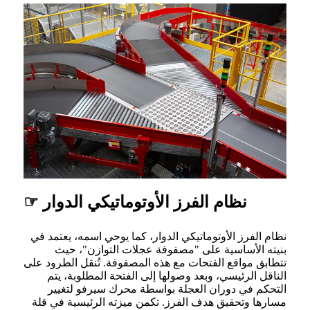
نظام الفرز الأوتوماتيكي الدوار ☞
نظام الفرز الأوتوماتيكي الدوار، كما يوحي اسمه، يعتمد في
بنيته الأساسية على "مصفوفة عجلات التوازن"، حيث
تتطابق مواقع الفتحات مع هذه المصفوفة. تُنقل الطرود على
الناقل الرئيسي، وبعد وصولها إلى الفتحة المطلوبة، يتم
التحكم في دوران العجلة بواسطة محرك سيرفو لتغيير
مسارها وتحقيق هدف الفرز. تكمن ميزته الرئيسية في قلة