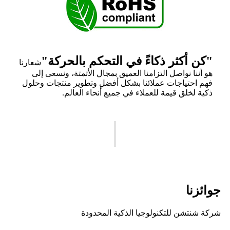
"كن أكثر ذكاءً في التحكم بالحركة"
شعارنا
هو أننا نواصل التزامنا العميق بمجال الأتمتة، ونسعى إلى
فهم احتياجات عملائنا بشكل أفضل وتطوير منتجات وحلول
ذكية لخلق قيمة للعملاء في جميع أنحاء العالم.
جوائزنا
شركة شنتشن للتكنولوجيا الذكية المحدودة