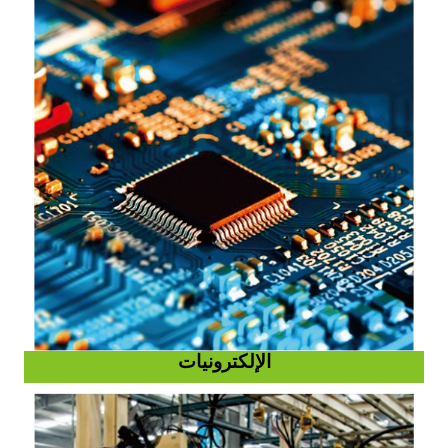
الإلكترونيات