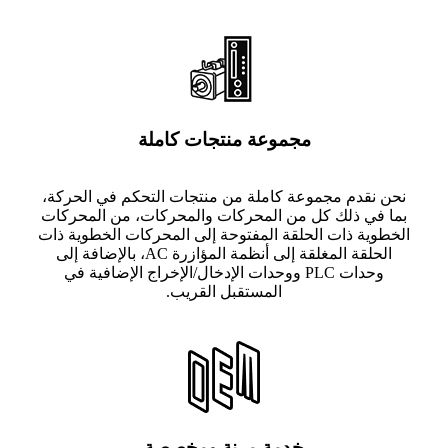
مجموعة منتجات كاملة
نحن نقدم مجموعة كاملة من منتجات التحكم في الحركة،
بما في ذلك كل من المحركات والمحركات، من المحركات
الخطوية ذات الحلقة المفتوحة إلى المحركات الخطوية ذات
الحلقة المغلقة إلى أنظمة المؤازرة AC، بالإضافة إلى
وحدات PLC ووحدات الإدخال/الإخراج الإضافية في
المستقبل القريب.
خدمة مرنة ومخصصة