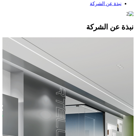
نبذة عن الشركة
نبذة عن الشركة