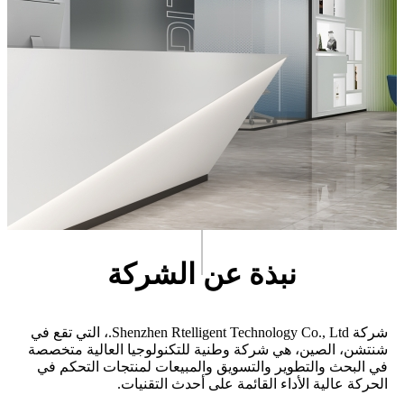
نبذة عن الشركة
شركة Shenzhen Rtelligent Technology Co., Ltd.، التي تقع في
شنتشن، الصين، هي شركة وطنية للتكنولوجيا العالية متخصصة
في البحث والتطوير والتسويق والمبيعات لمنتجات التحكم في
الحركة عالية الأداء القائمة على أحدث التقنيات.