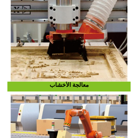
معالجة الأخشاب