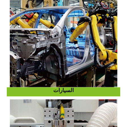
السيارات