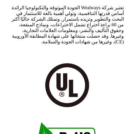
تعتبر شركة Wealways الجودة الموثوقة والتكنولوجيا الرائدة
أساس قدرتها التنافسية، وتولي أهمية بالغة للاستثمار في
البحث والتطوير وتزيده باستمرار. وتمتلك الشركة حاليًا أكثر
من 60 براءة اختراع تشمل الاختراعات، ونماذج المنفعة،
وحقوق التأليف والنشر، ومعلومات العلامات التجارية،
وغيرها. وقد حصلت منتجاتها على شهادة المطابقة الأوروبية
(CE)، وغيرها من شهادات الجودة والسلامة.