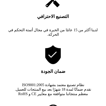
التصنيع الاحترافي
لدينا أكثر من 15 عامًا من الخبرة في مجال أتمتة التحكم في
الحركة.
ضمان الجودة
نظام تصنيع معتمد بشهادة ISO9001:2005
نقدم ضمانًا لمدة 18 شهرًا بعد بيع المنتجات للعميل.
معظم منتجاتنا متوافقة مع معايير CE و RoHS