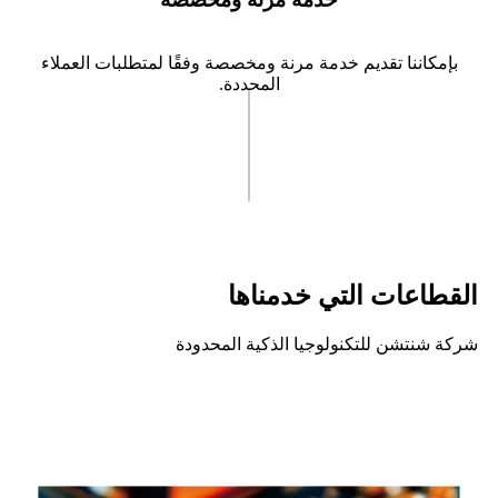
بإمكاننا تقديم خدمة مرنة ومخصصة وفقًا لمتطلبات العملاء
المحددة.
القطاعات التي خدمناها
شركة شنتشن للتكنولوجيا الذكية المحدودة