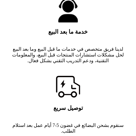
خدمة ما بعد البيع
لدينا فريق متخصص في خدمات ما قبل البيع وما بعد البيع
لحل مشكلات استشارات المنتجات قبل البيع، والمعلومات
التقنية، ودعم التدريب التقني بشكل فعال.
توصيل سريع
سنقوم بشحن البضائع في غضون 5-7 أيام عمل بعد استلام
الطلب.