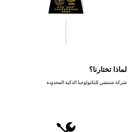
لماذا تختارنا؟
شركة شنتشن للتكنولوجيا الذكية المحدودة