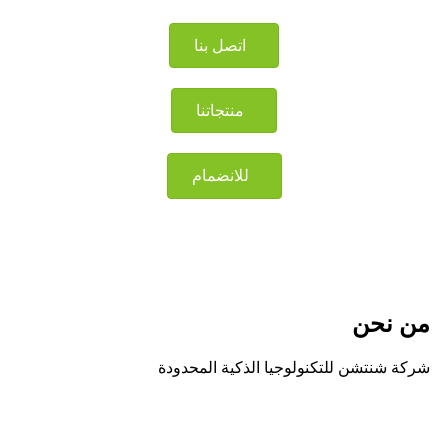
اتصل بنا
منتجاتنا
للانضمام
من نحن
شركة شنتشن للتكنولوجيا الذكية المحدودة