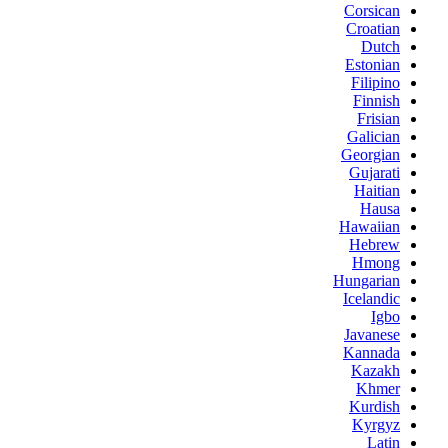
Corsican
Croatian
Dutch
Estonian
Filipino
Finnish
Frisian
Galician
Georgian
Gujarati
Haitian
Hausa
Hawaiian
Hebrew
Hmong
Hungarian
Icelandic
Igbo
Javanese
Kannada
Kazakh
Khmer
Kurdish
Kyrgyz
Latin