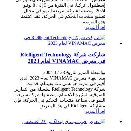
إسطنبول، تركيا، في الفترة من 5 إلى 8 يونيو
2024. وبصفتنا شركة سريعة النمو في مجال
تصنيع منتجات التحكم في الحركة، فقد اغتنمنا
هذه الفرصة...
اقرأ المزيد
شاركت شركة Rtelligent Technology
في معرض VINAMAC لعام 2023
بواسطة المدير بتاريخ 23-12-2004
منذ انتهاء معرض VINAMAC لعام 2023 الذي
أقيم في مدينة هو تشي منه بفيتنام، قدمت
شركة Rtelligent Technology سلسلة من التقارير
السوقية المثيرة للاهتمام. وبصفتها شركة سريعة
النمو في صناعة منتجات التحكم في الحركة، فإن
مشاركة Rtelligent في هذا المعرض...
اقرأ المزيد